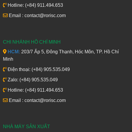
Hotline: (+84) 911.494.653
Email : contact@rorisc.com
CHI NHÁNH HỒ CHÍ MINH
HCM:
203/7 Ấp 5, Đông Thạnh, Hóc Môn, TP. Hồ Chí
Minh
Điện thoại: (+84) 905.535.049
Zalo: (+84) 905.535.049
Hotline: (+84) 911.494.653
Email : contact@rorisc.com
NHÀ MÁY SẢN XUẤT