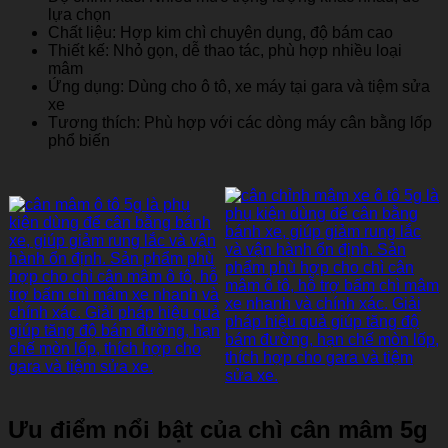
lựa chọn
Chất liệu: Hợp kim chì chuyên dụng, độ bám cao
Thiết kế: Nhỏ gọn, dễ thao tác, phù hợp nhiều loại
mâm
Ứng dụng: Dùng cho ô tô, xe máy tại gara và tiệm sửa
xe
Tương thích: Phù hợp với các dòng máy cân bằng lốp
phổ biến
Ưu điểm nổi bật của chì cân mâm 5g